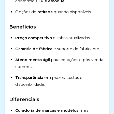
conforme
CEP e estoque
.
Opções de
retirada
quando disponíveis.
Benefícios
Preço competitivo
e linhas atualizadas.
Garantia de fábrica
e suporte do fabricante.
Atendimento ágil
para cotações e pós-venda
comercial.
Transparência
em prazos, custos e
disponibilidade.
Diferenciais
Curadoria de marcas e modelos
mais