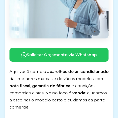
Solicitar Orçamento via WhatsApp
Aqui você compra
aparelhos de ar-condicionado
das melhores marcas e de vários modelos, com
nota fiscal, garantia de fábrica
e condições
comerciais claras. Nosso foco é
venda
: ajudamos
a escolher o modelo certo e cuidamos da parte
comercial.