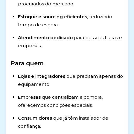
procurados do mercado.
Estoque e sourcing eficientes
, reduzindo
tempo de espera.
Atendimento dedicado
para pessoas físicas e
empresas.
Para quem
Lojas e integradores
que precisam apenas do
equipamento.
Empresas
que centralizam a compra,
oferecemos condições especiais.
Consumidores
que já têm instalador de
confiança.