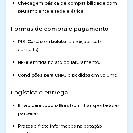
Checagem básica de compatibilidade
com
seu ambiente e rede elétrica.
Formas de compra e pagamento
PIX, Cartão
ou
boleto
(condições sob
consulta).
NF-e
emitida no ato do faturamento.
Condições para CNPJ
e pedidos em volume.
Logística e entrega
Envio para todo o Brasil
com transportadoras
parceiras.
Prazos e frete informados na cotação