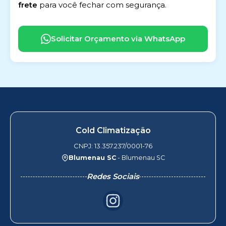
frete
para você fechar com segurança.
Solicitar Orçamento via WhatsApp
Cold Climatização
CNPJ: 13.357.237/0001-76
Blumenau SC
- Blumenau SC
Redes Sociais