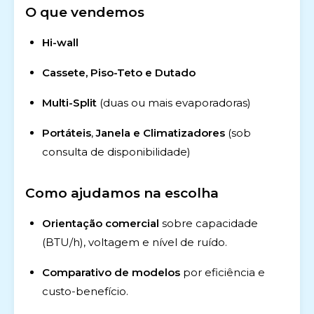
O que vendemos
Hi-wall
Cassete, Piso-Teto e Dutado
Multi-Split
(duas ou mais evaporadoras)
Portáteis
,
Janela e Climatizadores
(sob
consulta de disponibilidade)
Como ajudamos na escolha
Orientação comercial
sobre capacidade
(BTU/h), voltagem e nível de ruído.
Comparativo de modelos
por eficiência e
custo-benefício.