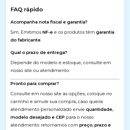
FAQ rápido
Acompanha nota fiscal e garantia?
Sim. Emitimos
NF-e
e os produtos têm
garantia
do fabricante
.
Qual o prazo de entrega?
Depende do modelo e estoque, consulte em
nosso site ou atendimento.
Pronto para comprar?
Consulte em nosso site as opções, coloque no
carrinho e simule sua compra, caso queira
atendimento personalizado envie
quantidade,
modelo desejado e CEP
para o nosso
atendimento retornamos com
preço, prazo e