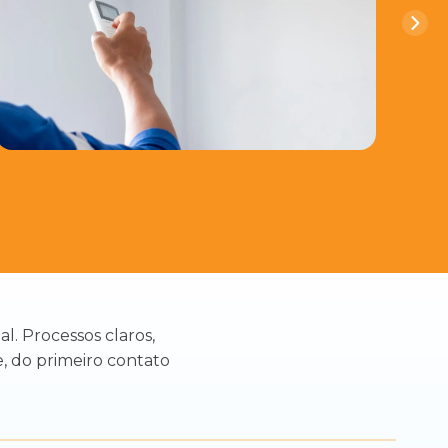
l. Processos claros,
, do primeiro contato