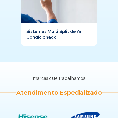
Sistemas Multi Split de Ar
Condicionado
marcas que trabalhamos
Atendimento Especializado