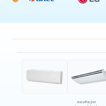
escolha por