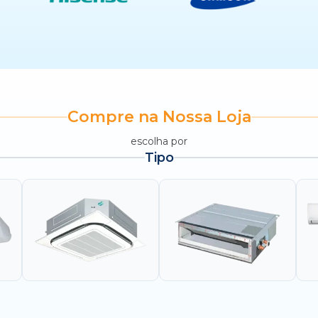
Compre na Nossa Loja
escolha por
Tipo