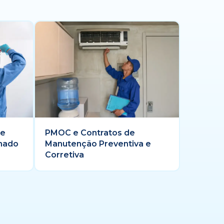
 e
PMOC e Contratos de
onado
Manutenção Preventiva e
Corretiva