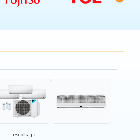
escolha por