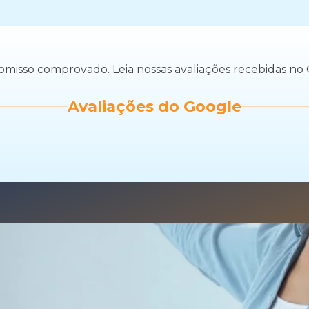
misso comprovado. Leia nossas avaliações recebidas no 
Avaliações do Google