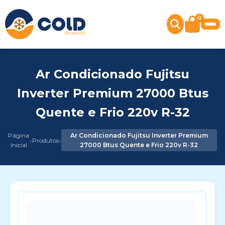
0
Ar Condicionado Fujitsu
Inverter Premium 27000 Btus
Quente e Frio 220v R-32
Página
Ar Condicionado Fujitsu Inverter Premium
›
›
Produtos
Inicial
27000 Btus Quente e Frio 220v R-32