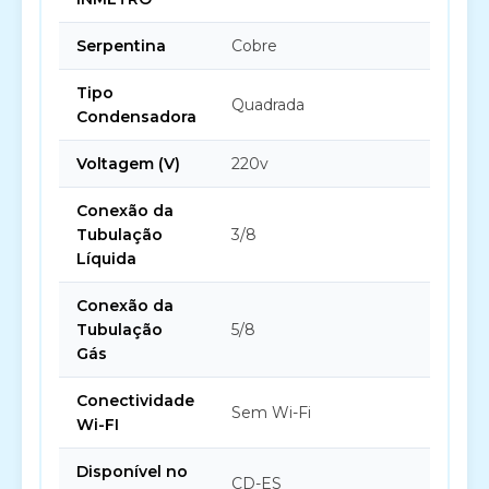
Serpentina
Cobre
Tipo
Quadrada
Condensadora
Voltagem (V)
220v
Conexão da
Tubulação
3/8
Líquida
Conexão da
Tubulação
5/8
Gás
Conectividade
Sem Wi-Fi
Wi-FI
Disponível no
CD-ES