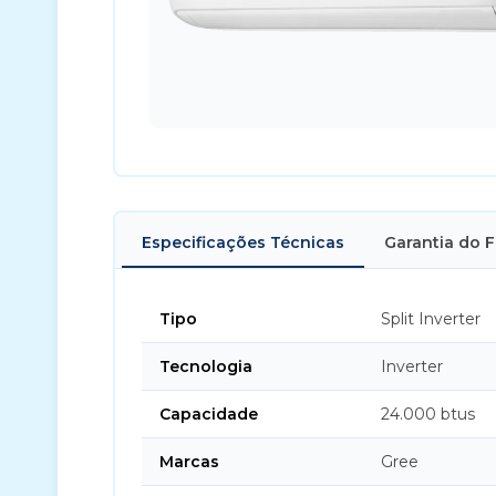
Especificações Técnicas
Garantia do 
Tipo
Split Inverter
Tecnologia
Inverter
Capacidade
24.000 btus
Marcas
Gree