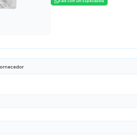
Fale com um Especialista
Fornecedor